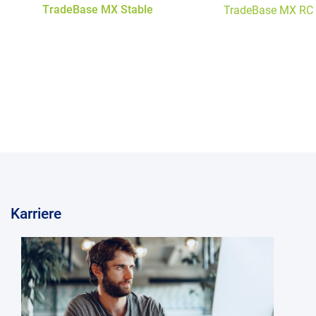
TradeBase MX Stable
TradeBase MX RC
Karriere