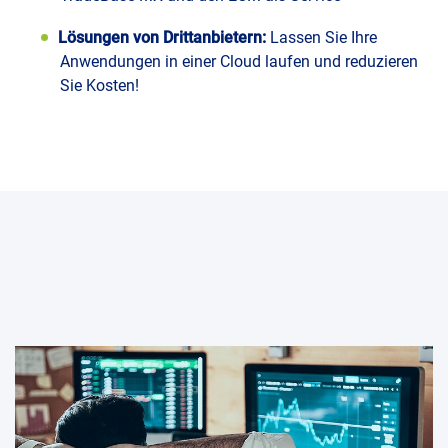
Lösungen von Drittanbietern:
Lassen Sie Ihre
Anwendungen in einer Cloud laufen und reduzieren
Sie Kosten!