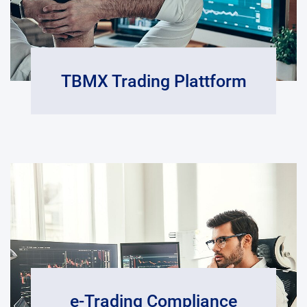
TBMX Trading Plattform
e-Trading Compliance