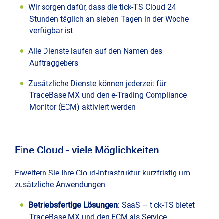
Wir sorgen dafür, dass die tick-TS Cloud 24
Stunden täglich an sieben Tagen in der Woche
verfügbar ist
Alle Dienste laufen auf den Namen des
Auftraggebers
Zusätzliche Dienste können jederzeit für
TradeBase MX und den e-Trading Compliance
Monitor (ECM) aktiviert werden
Eine Cloud - viele Möglichkeiten
Erweitern Sie Ihre Cloud-Infrastruktur kurzfristig um
zusätzliche Anwendungen
Betriebsfertige Lösungen
: SaaS – tick-TS bietet
TradeBase MX und den ECM als Service