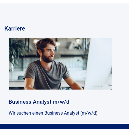
Karriere
Business Analyst m/w/d
Wir suchen einen Business Analyst (m/w/d)