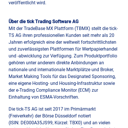
veröffentlicht wird.
Über die tick Trading Software AG
Mit der TradeBase MX Plattform (TBMX) stellt die tick-
TS AG ihren professionellen Kunden seit mehr als 20
Jahren erfolgreich eine der weltweit fortschrittlichsten
und zuverlässigsten Plattformen für Wertpapierhandel
und -abwicklung zur Verfügung. Zum Produktportfolio
gehören unter anderem direkte Anbindungen an
nationale und internationale Marktplätze und Broker,
Market Making Tools für das Designated Sponsoring,
eine eigene Hosting- und Housing-Infrastruktur sowie
der e-Trading Compliance Monitor (ECM) zur
Einhaltung von ESMA-Vorschriften.
Die tick-TS AG ist seit 2017 im Primärmarkt
(Freiverkehr) der Börse Düsseldorf notiert
(ISIN: DE000A35JS99, Kürzel: TBX0) und an vielen