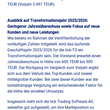
TEUR (Vorjahr 3.491 TEUR).
Ausblick auf Transformationsjahr 2025/2026:
Geringerer Jahresüberschuss sowie Fokus auf neue
Kunden und neue Leistungen
Wie bereits im Rahmen der Veröffentlichung der
vorläufigen Zahlen mitgeteilt, wird das laufende
Geschäftsjahr 2025/2026 für die tick-TS ein
Transformationsjahr sein. Der Vorstand erwartet einen
Jahresüberschuss in Höhe von 600 TEUR bis 900
TEUR. Der Rückgang im Vergleich zum Vorjahr ergibt
sich aus dem Verlust des Top-Kunden und zweier
mittelgroßer Kunden. Bei zwei dieser Kunden war die
lastabhängige Vergütung ein entscheidender Faktor für
die Höhe des erzielten Umsatzes.
Insgesamt sieht sich die tick Trading Software AG
weiterhin gut aufgestellt, um ihre Marktposition zu