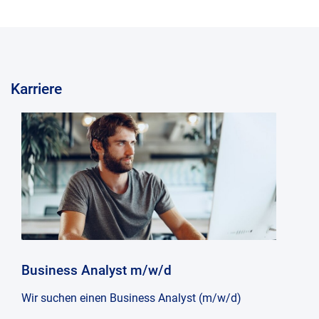
Karriere
Business Analyst m/w/d
Wir suchen einen Business Analyst (m/w/d)