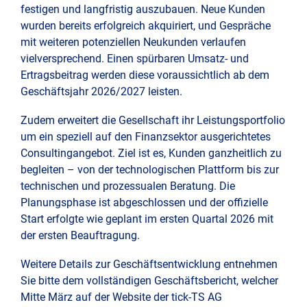
festigen und langfristig auszubauen. Neue Kunden
wurden bereits erfolgreich akquiriert, und Gespräche
mit weiteren potenziellen Neukunden verlaufen
vielversprechend. Einen spürbaren Umsatz- und
Ertragsbeitrag werden diese voraussichtlich ab dem
Geschäftsjahr 2026/2027 leisten.
Zudem erweitert die Gesellschaft ihr Leistungsportfolio
um ein speziell auf den Finanzsektor ausgerichtetes
Consultingangebot. Ziel ist es, Kunden ganzheitlich zu
begleiten – von der technologischen Plattform bis zur
technischen und prozessualen Beratung. Die
Planungsphase ist abgeschlossen und der offizielle
Start erfolgte wie geplant im ersten Quartal 2026 mit
der ersten Beauftragung.
Weitere Details zur Geschäftsentwicklung entnehmen
Sie bitte dem vollständigen Geschäftsbericht, welcher
Mitte März auf der Website der tick-TS AG