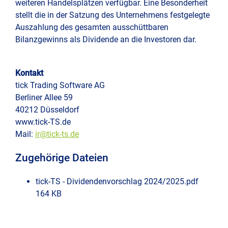
weiteren Handelsplätzen verfügbar. Eine Besonderheit
stellt die in der Satzung des Unternehmens festgelegte
Auszahlung des gesamten ausschüttbaren
Bilanzgewinns als Dividende an die Investoren dar.
Kontakt
tick Trading Software AG
Berliner Allee 59
40212 Düsseldorf
www.tick-TS.de
Mail:
ir@tick-ts.de
Zugehörige Dateien
tick-TS - Dividendenvorschlag 2024/2025.pdf
164 KB