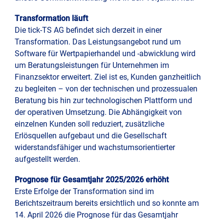
Transformation läuft
Die tick-TS AG befindet sich derzeit in einer
Transformation. Das Leistungsangebot rund um
Software für Wertpapierhandel und -abwicklung wird
um Beratungsleistungen für Unternehmen im
Finanzsektor erweitert. Ziel ist es, Kunden ganzheitlich
zu begleiten – von der technischen und prozessualen
Beratung bis hin zur technologischen Plattform und
der operativen Umsetzung. Die Abhängigkeit von
einzelnen Kunden soll reduziert, zusätzliche
Erlösquellen aufgebaut und die Gesellschaft
widerstandsfähiger und wachstumsorientierter
aufgestellt werden.
Prognose für Gesamtjahr 2025/2026 erhöht
Erste Erfolge der Transformation sind im
Berichtszeitraum bereits ersichtlich und so konnte am
14. April 2026 die Prognose für das Gesamtjahr