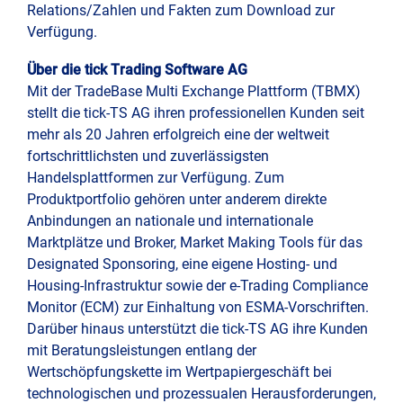
Relations/Zahlen und Fakten zum Download zur
Verfügung.
Über die tick Trading Software AG
Mit der TradeBase Multi Exchange Plattform (TBMX)
stellt die tick-TS AG ihren professionellen Kunden seit
mehr als 20 Jahren erfolgreich eine der weltweit
fortschrittlichsten und zuverlässigsten
Handelsplattformen zur Verfügung. Zum
Produktportfolio gehören unter anderem direkte
Anbindungen an nationale und internationale
Marktplätze und Broker, Market Making Tools für das
Designated Sponsoring, eine eigene Hosting- und
Housing-Infrastruktur sowie der e-Trading Compliance
Monitor (ECM) zur Einhaltung von ESMA-Vorschriften.
Darüber hinaus unterstützt die tick-TS AG ihre Kunden
mit Beratungsleistungen entlang der
Wertschöpfungskette im Wertpapiergeschäft bei
technologischen und prozessualen Herausforderungen,