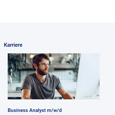
Karriere
Business Analyst m/w/d